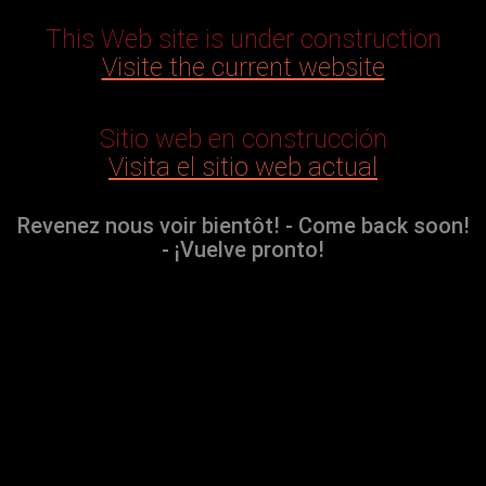
This Web site is under construction
Visite the current website
Sitio web en construcción
Visita el sitio web actual
Revenez nous voir bientôt! - Come back soon!
- ¡Vuelve pronto!