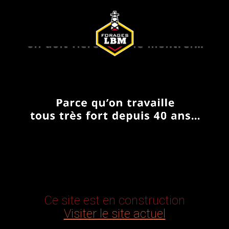
Ce site est en construction
Visiter le site actuel