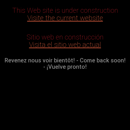
This Web site is under construction
Visite the current website
Sitio web en construcción
Visita el sitio web actual
Revenez nous voir bientôt! - Come back soon!
- ¡Vuelve pronto!