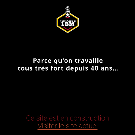
Ce site est en construction
Visiter le site actuel